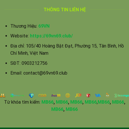
THÔNG TIN LIÊN HỆ
Thương Hiệu:
69VN
Website:
https://69vn69.club/
Địa chỉ: 105/40 Hoàng Bật Đạt, Phường 15, Tân Bình, Hồ
Chí Minh, Việt Nam
SĐT: 0903212756
Email:
contact@69vn69.club
Từ khóa tìm kiếm:
MB66
,
MB66
,
MB66
,
MB66
,
MB66
,
MB66
,
MB66
,
MB66