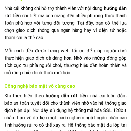
Nhà cái không chỉ hỗ trợ thành viên với nội dung
hướng dẫn
rút tiền
chi tiết mà còn mang đến nhiều phương thức thanh
toán phù hợp với từng đối tượng. Tại đây, bạn có thể lựa
chọn giao dịch thông qua ngân hàng hay ví điện tử hoặc
thậm chí là thẻ cào.
Mỗi cách đều được trang web tối ưu để giúp người chơi
thực hiện giao dịch dễ dàng hơn. Nhờ vào những đóng góp
tích cực từ phía người chơi, thương hiệu dần hoàn thiện và
mở rộng nhiều hình thức mới hơn.
Công nghệ bảo mật vô cùng cao
Khi thực hiện theo
hướng dẫn rút tiền
, nhà cái luôn đảm
bảo an toàn tuyệt đối cho thành viên nhờ vào hệ thống giao
dịch hiện đại. Nơi đây sử dụng hệ thống mã hóa SSL 128bit
nhằm bảo vệ dữ liệu một cách nghiêm ngặt ngăn chặn các
tình huống rủi ro có thể xảy ra. Hệ thống bảo mật đa lớp tại