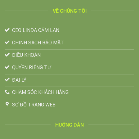
VỀ CHÚNG TÔI
CEO LINDA CẨM LAN
CHÍNH SÁCH BẢO MẬT
ĐIỀU KHOẢN
QUYỀN RIÊNG TƯ
ĐẠI LÝ
CHĂM SÓC KHÁCH HÀNG
SƠ ĐỒ TRANG WEB
HƯỚNG DẪN