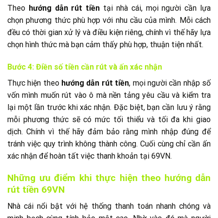
Theo
hướng dẫn rút tiền
tại nhà cái, mọi người cần lựa
chọn phương thức phù hợp với nhu cầu của mình. Mỗi cách
đều có thời gian xử lý và điều kiện riêng, chính vì thế hãy lựa
chọn hình thức mà bạn cảm thấy phù hợp, thuận tiện nhất.
Bước 4: Điền số tiền cần rút và ấn xác nhận
Thực hiện theo
hướng dẫn rút tiền
, mọi người cần nhập số
vốn mình muốn rút vào ô mà nền tảng yêu cầu và kiểm tra
lại một lần trước khi xác nhận. Đặc biệt, bạn cần lưu ý rằng
mỗi phương thức sẽ có mức tối thiểu và tối đa khi giao
dịch. Chính vì thế hãy đảm bảo rằng mình nhập đúng để
tránh việc quy trình không thành công. Cuối cùng chỉ cần ấn
xác nhận để hoàn tất việc thanh khoản tại 69VN.
Những ưu điểm khi thực hiện theo hướng dẫn
rút tiền 69VN
Nhà cái nổi bật với hệ thống thanh toán nhanh chóng và