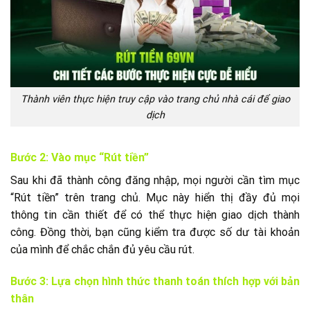
Thành viên thực hiện truy cập vào trang chủ nhà cái để giao
dịch
Bước 2: Vào mục “Rút tiền”
Sau khi đã thành công đăng nhập, mọi người cần tìm mục
“Rút tiền” trên trang chủ. Mục này hiển thị đầy đủ mọi
thông tin cần thiết để có thể thực hiện giao dịch thành
công. Đồng thời, bạn cũng kiểm tra được số dư tài khoản
của mình để chắc chắn đủ yêu cầu rút.
Bước 3: Lựa chọn hình thức thanh toán thích hợp với bản
thân