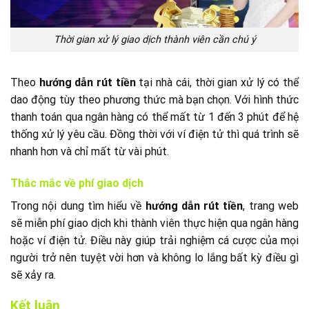
Thời gian xử lý giao dịch thành viên cần chú ý
Theo
hướng dẫn rút tiền
tại nhà cái, thời gian xử lý có thể
dao động tùy theo phương thức mà bạn chọn. Với hình thức
thanh toán qua ngân hàng có thể mất từ 1 đến 3 phút để hệ
thống xử lý yêu cầu. Đồng thời với ví điện tử thì quá trình sẽ
nhanh hơn và chỉ mất từ vài phút.
Thắc mắc về phí giao dịch
Trong nội dung tìm hiểu về
hướng dẫn rút tiền
, trang web
sẽ miễn phí giao dịch khi thành viên thực hiện qua ngân hàng
hoặc ví điện tử. Điều này giúp trải nghiệm cá cược của mọi
người trở nên tuyệt vời hơn và không lo lắng bất kỳ điều gì
sẽ xảy ra.
Kết luận