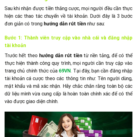
Sau khi nhận được tiền thắng cược, mọi người đều cần thực
hiện các thao tác chuyển về tài khoản. Dưới đây là 3 bước
đơn giản có trong
hướng dẫn rút tiền
như sau:
Bước 1: Thành viên truy cập vào nhà cái và đăng nhập
tài khoản
Trước hết theo
hướng dẫn rút tiền
từ nền tảng, để có thể
thực hiện thành công quy trình, mọi người cần truy cập vào
trang chủ chính thức của
69VN
. Tại đây, bạn cần đăng nhập
tài khoản cá cược theo các thông tin như: Tên người dùng,
mật khẩu và mã xác nhận. Hãy chắc chắn rằng toàn bộ các
dữ liệu mình vừa cung cấp là hoàn toàn chính xác để có thể
vào được giao diện chính.