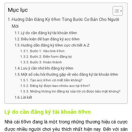
Mục lục
Hướng Dẫn Đăng Ký 69vn Từng Bước Cơ Bản Cho Người
Mới
Lý do cần đăng ký tài khoản 69vn
Điều kiện để bạn đăng ký acc 69vn
Hướng dẫn đăng ký 69vn cực chi tiết A-Z
Bước 1: Vào link 69vn
Bước 2: Điền form đăng ký
Bước 3: Hoàn thành
Lưu ý cần nhớ khi đăng ký 69vn
Một số câu hỏi thường gặp về việc đăng ký tài khoản 69vn
Tạo acc 69vn có mất tiền không?
Đăng ký được bao nhiêu acc tại 69vn?
Những thông tin đăng ký của tôi có được bảo mật không?
Lời kết
Lý do cần đăng ký tài khoản 69vn
Nhà cái 69vn đang là một trong những thương hiệu cá cược
được nhiều người chơi yêu thích nhất hiện nay. Đến với sân