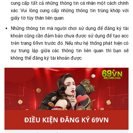
cung cấp tất cả những thông tin cá nhân một cách chính
xác. Vui lòng cung cấp những thông tin trùng khớp với
giấy tờ tùy thân liên quan.
Những thông tin mà người chơi sử dụng để đăng ký tài
khoản cũng cần đảm bảo chưa được sử dụng để tạo acc
trên trang 69vn trước đó. Nếu như hệ thống phát hiện có
sự trung lập giữa các thông tin liên quan thì bạn sẽ
không thể đăng ký tài khoản được.