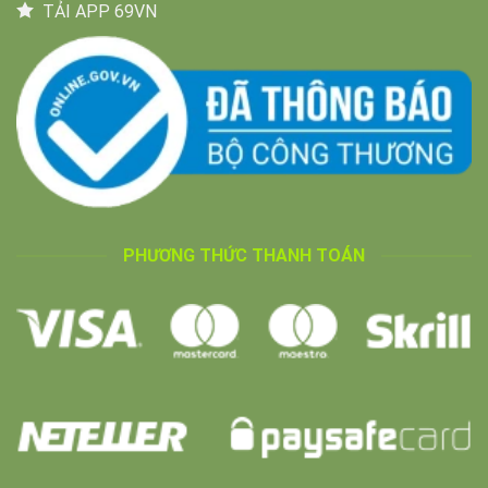
TẢI APP 69VN
PHƯƠNG THỨC THANH TOÁN