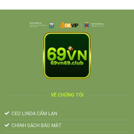
VỀ CHÚNG TÔI
CEO LINDA CẨM LAN
CHÍNH SÁCH BẢO MẬT