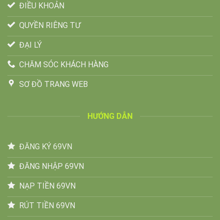
ĐIỀU KHOẢN
QUYỀN RIÊNG TƯ
ĐẠI LÝ
CHĂM SÓC KHÁCH HÀNG
SƠ ĐỒ TRANG WEB
HƯỚNG DẪN
ĐĂNG KÝ 69VN
ĐĂNG NHẬP 69VN
NẠP TIỀN 69VN
RÚT TIỀN 69VN