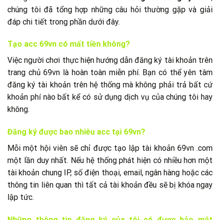
chúng tôi đã tổng hợp những câu hỏi thường gặp và giải
đáp chi tiết trong phần dưới đây.
Tạo acc 69vn có mất tiền không?
Việc người chơi thực hiện hướng dẫn đăng ký tài khoản trên
trang chủ 69vn là hoàn toàn miễn phí. Bạn có thể yên tâm
đăng ký tài khoản trên hệ thống mà không phải trả bất cứ
khoản phí nào bất kể có sử dụng dịch vụ của chúng tôi hay
không.
Đăng ký được bao nhiêu acc tại 69vn?
Mỗi một hội viên sẽ chỉ được tạo lập tài khoản 69vn .com
một lần duy nhất. Nếu hệ thống phát hiện có nhiều hơn một
tài khoản chung IP, số điện thoại, email, ngân hàng hoặc các
thông tin liên quan thì tất cả tài khoản đều sẽ bị khóa ngay
lập tức.
Những thông tin đăng ký của tôi có được bảo mật