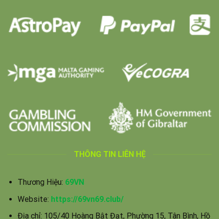
THÔNG TIN LIÊN HỆ
Thương Hiệu:
69VN
Website:
https://69vn69.club/
Địa chỉ: 105/40 Hoàng Bật Đạt, Phường 15, Tân Bình, Hồ